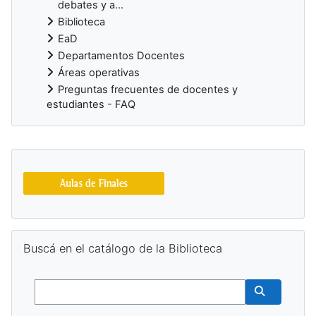
debates y a...
Biblioteca
EaD
Departamentos Docentes
Áreas operativas
Preguntas frecuentes de docentes y
estudiantes - FAQ
Blocs supplémentaires
Passer Buscá en el catálogo de la Biblioteca
Buscá en el catálogo de la Biblioteca
Buscar
Buscar cur