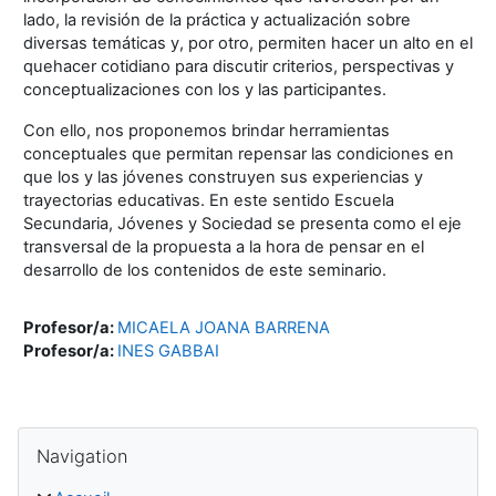
lado, la revisión de la práctica y actualización sobre
diversas temáticas y, por otro, permiten hacer un alto en el
quehacer cotidiano para discutir criterios, perspectivas y
conceptualizaciones con los y las participantes.
Con ello, nos proponemos brindar herramientas
conceptuales que permitan repensar las condiciones en
que los y las jóvenes construyen sus experiencias y
trayectorias educativas. En este sentido Escuela
Secundaria, Jóvenes y Sociedad se presenta como el eje
transversal de la propuesta a la hora de pensar en el
desarrollo de los contenidos de este seminario.
Profesor/a:
MICAELA JOANA BARRENA
Profesor/a:
INES GABBAI
Blocs
Passer Navigation
Navigation