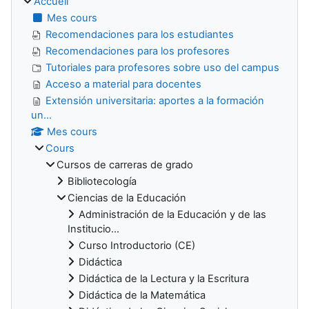
Accueil
Mes cours
Recomendaciones para los estudiantes
Recomendaciones para los profesores
Tutoriales para profesores sobre uso del campus
Acceso a material para docentes
Extensión universitaria: aportes a la formación
un...
Mes cours
Cours
Cursos de carreras de grado
Bibliotecología
Ciencias de la Educación
Administración de la Educación y de las
Institucio...
Curso Introductorio (CE)
Didáctica
Didáctica de la Lectura y la Escritura
Didáctica de la Matemática