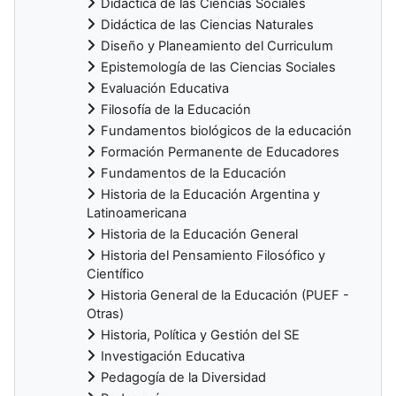
Didáctica de las Ciencias Sociales
Didáctica de las Ciencias Naturales
Diseño y Planeamiento del Curriculum
Epistemología de las Ciencias Sociales
Evaluación Educativa
Filosofía de la Educación
Fundamentos biológicos de la educación
Formación Permanente de Educadores
Fundamentos de la Educación
Historia de la Educación Argentina y
Latinoamericana
Historia de la Educación General
Historia del Pensamiento Filosófico y
Científico
Historia General de la Educación (PUEF -
Otras)
Historia, Política y Gestión del SE
Investigación Educativa
Pedagogía de la Diversidad