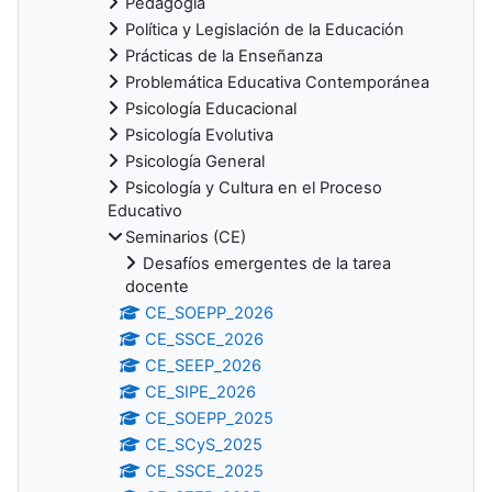
Pedagogía
Política y Legislación de la Educación
Prácticas de la Enseñanza
Problemática Educativa Contemporánea
Psicología Educacional
Psicología Evolutiva
Psicología General
Psicología y Cultura en el Proceso
Educativo
Seminarios (CE)
Desafíos emergentes de la tarea
docente
CE_SOEPP_2026
CE_SSCE_2026
CE_SEEP_2026
CE_SIPE_2026
CE_SOEPP_2025
CE_SCyS_2025
CE_SSCE_2025