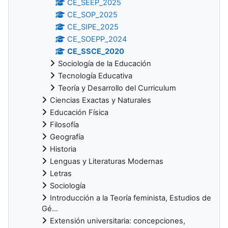
CE_SEEP_2025
CE_SOP_2025
CE_SIPE_2025
CE_SOEPP_2024
CE_SSCE_2020
Sociología de la Educación
Tecnología Educativa
Teoría y Desarrollo del Curriculum
Ciencias Exactas y Naturales
Educación Física
Filosofía
Geografía
Historia
Lenguas y Literaturas Modernas
Letras
Sociología
Introducción a la Teoría feminista, Estudios de
Gé...
Extensión universitaria: concepciones,