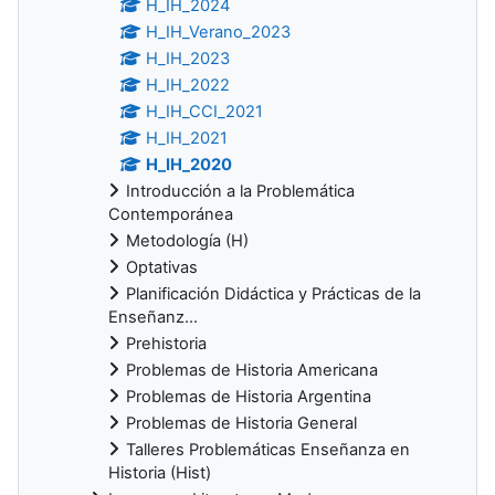
H_IH_2024
H_IH_Verano_2023
H_IH_2023
H_IH_2022
H_IH_CCI_2021
H_IH_2021
H_IH_2020
Introducción a la Problemática
Contemporánea
Metodología (H)
Optativas
Planificación Didáctica y Prácticas de la
Enseñanz...
Prehistoria
Problemas de Historia Americana
Problemas de Historia Argentina
Problemas de Historia General
Talleres Problemáticas Enseñanza en
Historia (Hist)