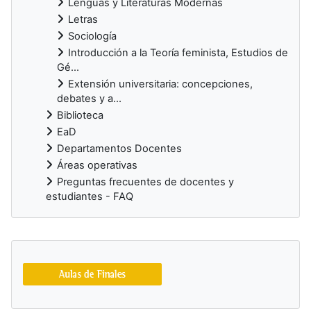
Lenguas y Literaturas Modernas
Letras
Sociología
Introducción a la Teoría feminista, Estudios de
Gé...
Extensión universitaria: concepciones,
debates y a...
Biblioteca
EaD
Departamentos Docentes
Áreas operativas
Preguntas frecuentes de docentes y
estudiantes - FAQ
Bloques suplementarios