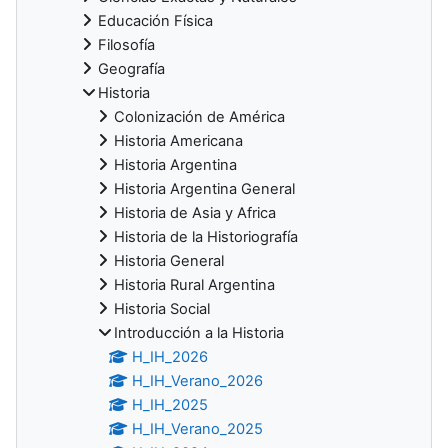
Educación Física
Filosofía
Geografía
Historia
Colonización de América
Historia Americana
Historia Argentina
Historia Argentina General
Historia de Asia y Africa
Historia de la Historiografía
Historia General
Historia Rural Argentina
Historia Social
Introducción a la Historia
H_IH_2026
H_IH_Verano_2026
H_IH_2025
H_IH_Verano_2025