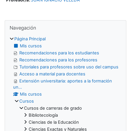
Bloques
Salta Navegación
Navegación
Página Principal
Mis cursos
Recomendaciones para los estudiantes
Recomendaciones para los profesores
Tutoriales para profesores sobre uso del campus
Acceso a material para docentes
Extensión universitaria: aportes a la formación
un...
Mis cursos
Cursos
Cursos de carreras de grado
Bibliotecología
Ciencias de la Educación
Ciencias Exactas y Naturales