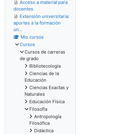
Acceso a material para
docentes
Extensión universitaria:
aportes a la formación
un...
Mis cursos
Cursos
Cursos de carreras
de grado
Bibliotecología
Ciencias de la
Educación
Ciencias Exactas y
Naturales
Educación Física
Filosofía
Antropología
Filosófica
Didáctica