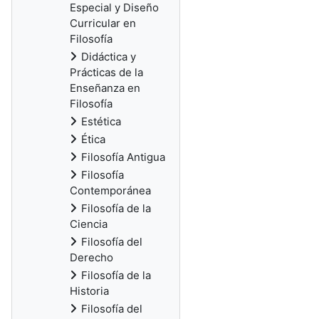
Especial y Diseño
Curricular en
Filosofía
Didáctica y
Prácticas de la
Enseñanza en
Filosofía
Estética
Ética
Filosofía Antigua
Filosofía
Contemporánea
Filosofía de la
Ciencia
Filosofía del
Derecho
Filosofía de la
Historia
Filosofía del