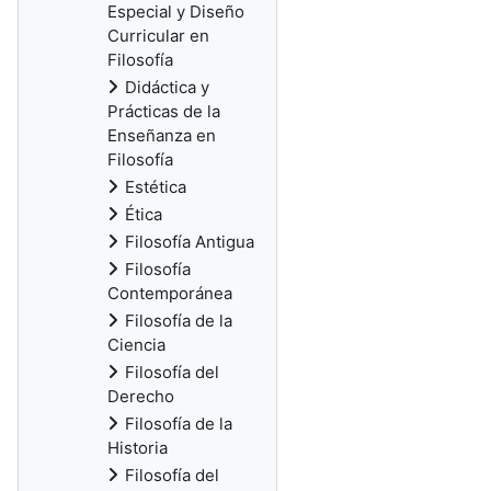
Especial y Diseño
Curricular en
Filosofía
Didáctica y
Prácticas de la
Enseñanza en
Filosofía
Estética
Ética
Filosofía Antigua
Filosofía
Contemporánea
Filosofía de la
Ciencia
Filosofía del
Derecho
Filosofía de la
Historia
Filosofía del