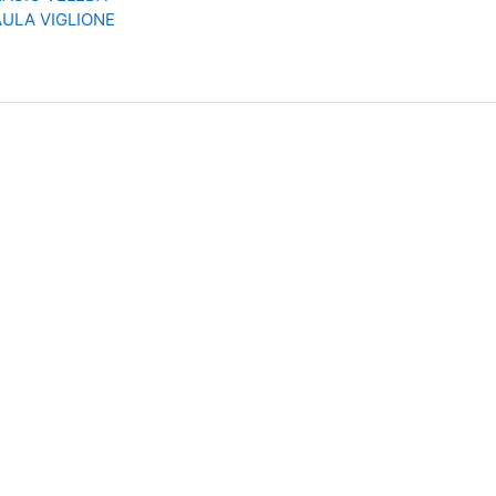
AULA VIGLIONE