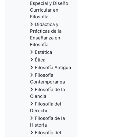
Especial y Diseño
Curricular en
Filosofía
Didáctica y
Prácticas de la
Enseñanza en
Filosofía
Estética
Ética
Filosofía Antigua
Filosofía
Contemporánea
Filosofía de la
Ciencia
Filosofía del
Derecho
Filosofía de la
Historia
Filosofía del