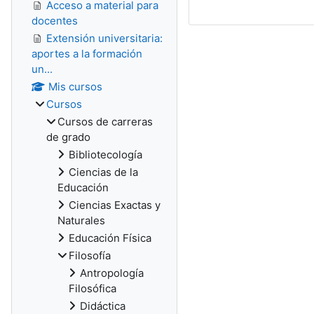
Acceso a material para
docentes
Extensión universitaria:
aportes a la formación
un...
Mis cursos
Cursos
Cursos de carreras
de grado
Bibliotecología
Ciencias de la
Educación
Ciencias Exactas y
Naturales
Educación Física
Filosofía
Antropología
Filosófica
Didáctica