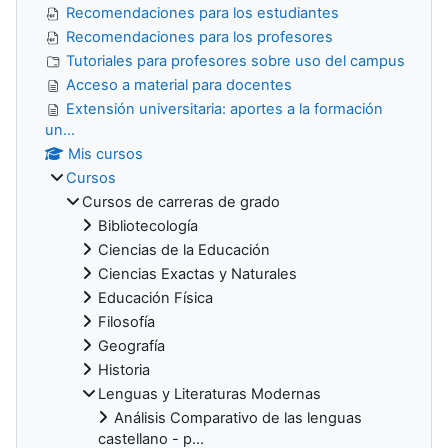
Recomendaciones para los estudiantes
Recomendaciones para los profesores
Tutoriales para profesores sobre uso del campus
Acceso a material para docentes
Extensión universitaria: aportes a la formación
un...
Mis cursos
Cursos
Cursos de carreras de grado
Bibliotecología
Ciencias de la Educación
Ciencias Exactas y Naturales
Educación Física
Filosofía
Geografía
Historia
Lenguas y Literaturas Modernas
Análisis Comparativo de las lenguas
castellano - p...