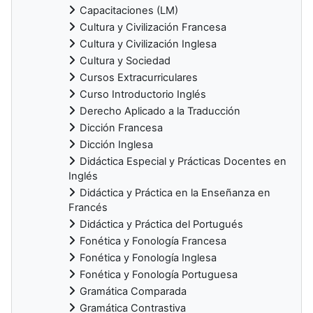
Capacitaciones (LM)
Cultura y Civilización Francesa
Cultura y Civilización Inglesa
Cultura y Sociedad
Cursos Extracurriculares
Curso Introductorio Inglés
Derecho Aplicado a la Traducción
Dicción Francesa
Dicción Inglesa
Didáctica Especial y Prácticas Docentes en
Inglés
Didáctica y Práctica en la Enseñanza en
Francés
Didáctica y Práctica del Portugués
Fonética y Fonología Francesa
Fonética y Fonología Inglesa
Fonética y Fonología Portuguesa
Gramática Comparada
Gramática Contrastiva