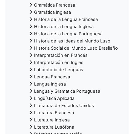
Gramática Francesa
Gramática Inglesa
Historia de la Lengua Francesa
Historia de la Lengua Inglesa
Historia de la Lengua Portuguesa
Historia de las Ideas del Mundo Luso
Historia Social del Mundo Luso Brasileño
Interpretación en Francés
Interpretación en Inglés
Laboratorio de Lenguas
Lengua Francesa
Lengua Inglesa
Lengua y Gramática Portuguesa
Lingüística Aplicada
Literatura de Estados Unidos
Literatura Francesa
Literatura Inglesa
Literatura Lusófona