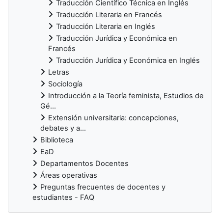
Traducción Científico Técnica en Inglés
Traducción Literaria en Francés
Traducción Literaria en Inglés
Traducción Jurídica y Económica en
Francés
Traducción Jurídica y Económica en Inglés
Letras
Sociología
Introducción a la Teoría feminista, Estudios de
Gé...
Extensión universitaria: concepciones,
debates y a...
Biblioteca
EaD
Departamentos Docentes
Áreas operativas
Preguntas frecuentes de docentes y
estudiantes - FAQ