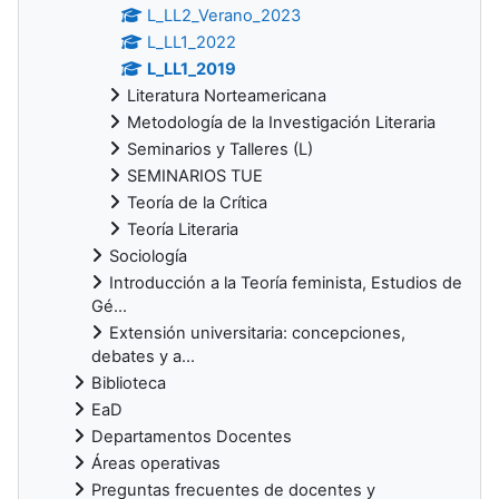
L_LL2_Verano_2023
L_LL1_2022
L_LL1_2019
Literatura Norteamericana
Metodología de la Investigación Literaria
Seminarios y Talleres (L)
SEMINARIOS TUE
Teoría de la Crítica
Teoría Literaria
Sociología
Introducción a la Teoría feminista, Estudios de
Gé...
Extensión universitaria: concepciones,
debates y a...
Biblioteca
EaD
Departamentos Docentes
Áreas operativas
Preguntas frecuentes de docentes y