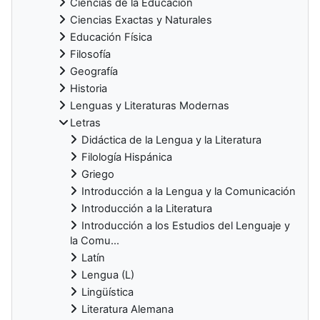
Ciencias de la Educación
Ciencias Exactas y Naturales
Educación Física
Filosofía
Geografía
Historia
Lenguas y Literaturas Modernas
Letras
Didáctica de la Lengua y la Literatura
Filología Hispánica
Griego
Introducción a la Lengua y la Comunicación
Introducción a la Literatura
Introducción a los Estudios del Lenguaje y
la Comu...
Latín
Lengua (L)
Lingüística
Literatura Alemana