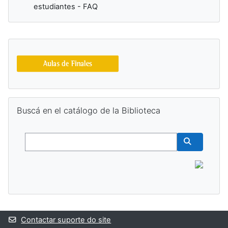
estudiantes - FAQ
Blocos adicionais
Ignorar Buscá en el catálogo de la Biblioteca
Buscá en el catálogo de la Biblioteca
Buscar
Buscar cur
Contactar suporte do site