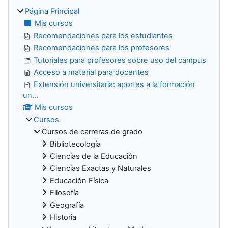
Página Principal
Mis cursos
Recomendaciones para los estudiantes
Recomendaciones para los profesores
Tutoriales para profesores sobre uso del campus
Acceso a material para docentes
Extensión universitaria: aportes a la formación
un...
Mis cursos
Cursos
Cursos de carreras de grado
Bibliotecología
Ciencias de la Educación
Ciencias Exactas y Naturales
Educación Física
Filosofía
Geografía
Historia