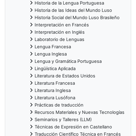
Historia de la Lengua Portuguesa
Historia de las Ideas del Mundo Luso
Historia Social del Mundo Luso Brasileño
Interpretación en Francés
Interpretación en Inglés
Laboratorio de Lenguas
Lengua Francesa
Lengua Inglesa
Lengua y Gramática Portuguesa
Lingüística Aplicada
Literatura de Estados Unidos
Literatura Francesa
Literatura Inglesa
Literatura Lusófona
Prácticas de traducción
Recursos Materiales y Nuevas Tecnologías
Seminarios y Talleres (LLM)
Técnicas de Expresión en Castellano
Traducción Científico Técnica en Francés