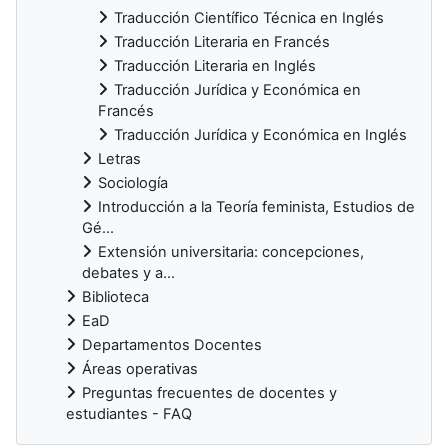
Traducción Científico Técnica en Inglés
Traducción Literaria en Francés
Traducción Literaria en Inglés
Traducción Jurídica y Económica en
Francés
Traducción Jurídica y Económica en Inglés
Letras
Sociología
Introducción a la Teoría feminista, Estudios de
Gé...
Extensión universitaria: concepciones,
debates y a...
Biblioteca
EaD
Departamentos Docentes
Áreas operativas
Preguntas frecuentes de docentes y
estudiantes - FAQ