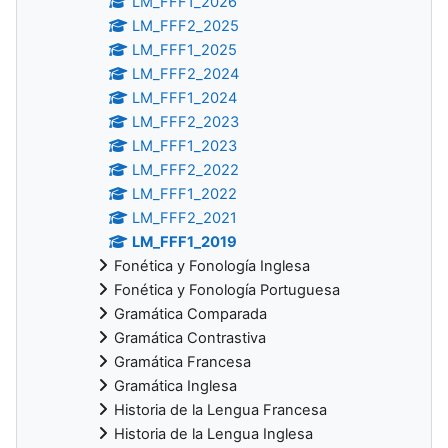
LM_FFF1_2026
LM_FFF2_2025
LM_FFF1_2025
LM_FFF2_2024
LM_FFF1_2024
LM_FFF2_2023
LM_FFF1_2023
LM_FFF2_2022
LM_FFF1_2022
LM_FFF2_2021
LM_FFF1_2019
Fonética y Fonología Inglesa
Fonética y Fonología Portuguesa
Gramática Comparada
Gramática Contrastiva
Gramática Francesa
Gramática Inglesa
Historia de la Lengua Francesa
Historia de la Lengua Inglesa