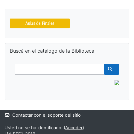
Bloques suplementarios
Salta Buscá en el catálogo de la Biblioteca
Buscá en el catálogo de la Biblioteca
Buscar
Buscar cur
Contactar con el soporte del sitio
Usted no se ha identificado. (
Acceder
)