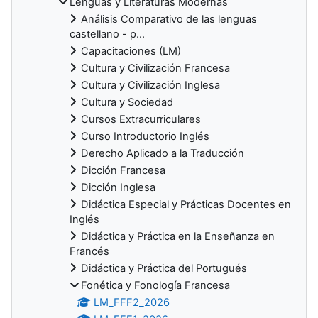
Lenguas y Literaturas Modernas
Análisis Comparativo de las lenguas
castellano - p...
Capacitaciones (LM)
Cultura y Civilización Francesa
Cultura y Civilización Inglesa
Cultura y Sociedad
Cursos Extracurriculares
Curso Introductorio Inglés
Derecho Aplicado a la Traducción
Dicción Francesa
Dicción Inglesa
Didáctica Especial y Prácticas Docentes en
Inglés
Didáctica y Práctica en la Enseñanza en
Francés
Didáctica y Práctica del Portugués
Fonética y Fonología Francesa
LM_FFF2_2026