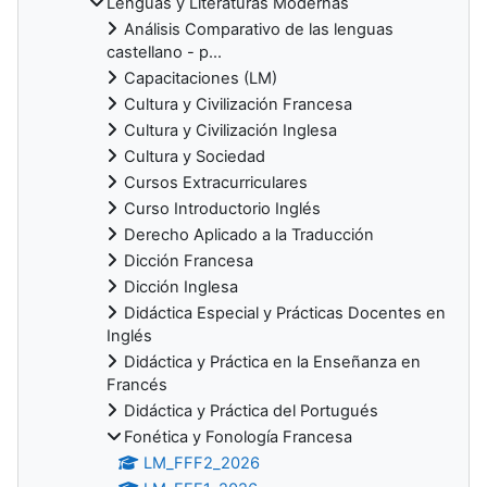
Lenguas y Literaturas Modernas
Análisis Comparativo de las lenguas
castellano - p...
Capacitaciones (LM)
Cultura y Civilización Francesa
Cultura y Civilización Inglesa
Cultura y Sociedad
Cursos Extracurriculares
Curso Introductorio Inglés
Derecho Aplicado a la Traducción
Dicción Francesa
Dicción Inglesa
Didáctica Especial y Prácticas Docentes en
Inglés
Didáctica y Práctica en la Enseñanza en
Francés
Didáctica y Práctica del Portugués
Fonética y Fonología Francesa
LM_FFF2_2026