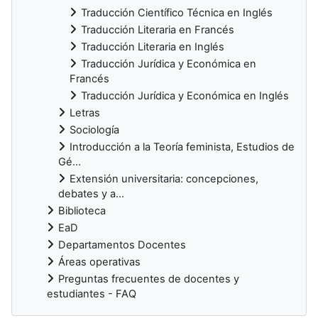
Traducción Científico Técnica en Inglés
Traducción Literaria en Francés
Traducción Literaria en Inglés
Traducción Jurídica y Económica en
Francés
Traducción Jurídica y Económica en Inglés
Letras
Sociología
Introducción a la Teoría feminista, Estudios de
Gé...
Extensión universitaria: concepciones,
debates y a...
Biblioteca
EaD
Departamentos Docentes
Áreas operativas
Preguntas frecuentes de docentes y
estudiantes - FAQ