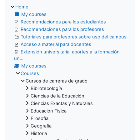
Home
My courses
Recomendaciones para los estudiantes
Recomendaciones para los profesores
Tutoriales para profesores sobre uso del campus
Acceso a material para docentes
Extensión universitaria: aportes a la formación
un...
My courses
Courses
Cursos de carreras de grado
Bibliotecología
Ciencias de la Educación
Ciencias Exactas y Naturales
Educación Física
Filosofía
Geografía
Historia