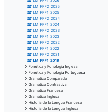
LM_FFF1_2026
LM_FFF2_2025
LM_FFF1_2025
LM_FFF2_2024
LM_FFF1_2024
LM_FFF2_2023
LM_FFF1_2023
LM_FFF2_2022
LM_FFF1_2022
LM_FFF2_2021
LM_FFF1_2019
Fonética y Fonología Inglesa
Fonética y Fonología Portuguesa
Gramática Comparada
Gramática Contrastiva
Gramática Francesa
Gramática Inglesa
Historia de la Lengua Francesa
Historia de la Lengua Inglesa