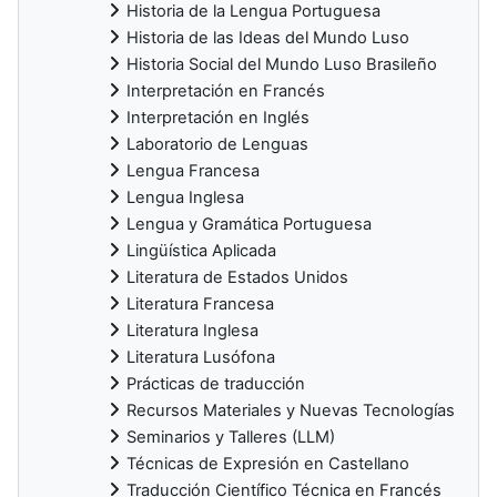
Historia de la Lengua Portuguesa
Historia de las Ideas del Mundo Luso
Historia Social del Mundo Luso Brasileño
Interpretación en Francés
Interpretación en Inglés
Laboratorio de Lenguas
Lengua Francesa
Lengua Inglesa
Lengua y Gramática Portuguesa
Lingüística Aplicada
Literatura de Estados Unidos
Literatura Francesa
Literatura Inglesa
Literatura Lusófona
Prácticas de traducción
Recursos Materiales y Nuevas Tecnologías
Seminarios y Talleres (LLM)
Técnicas de Expresión en Castellano
Traducción Científico Técnica en Francés