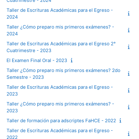
Cuatrimestre - 2024
Taller de Escrituras Académicas para el Egreso -
2024
Taller ¿Cómo preparo mis primeros exámenes? -
2024
Taller de Escrituras Académicas para el Egreso 2°
Cuatrimestre - 2023
El Examen Final Oral - 2023
Taller ¿Cómo preparo mis primeros exámenes? 2do
Semestre - 2023
Taller de Escrituras Académicas para el Egreso -
2023
Taller ¿Cómo preparo mis primeros exámenes? -
2023
Taller de formación para adscriptes FaHCE - 2022
Taller de Escrituras Académicas para el Egreso -
2022