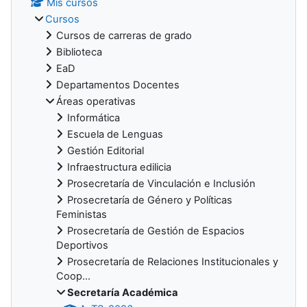
Mis cursos
Cursos
Cursos de carreras de grado
Biblioteca
EaD
Departamentos Docentes
Áreas operativas
Informática
Escuela de Lenguas
Gestión Editorial
Infraestructura edilicia
Prosecretaría de Vinculación e Inclusión
Prosecretaría de Género y Políticas
Feministas
Prosecretaría de Gestión de Espacios
Deportivos
Prosecretaría de Relaciones Institucionales y
Coop...
Secretaría Académica