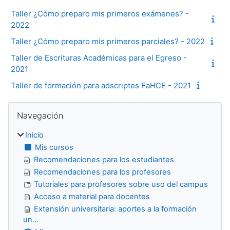
Taller ¿Cómo preparo mis primeros exámenes? -
2022
Taller ¿Cómo preparo mis primeros parciales? - 2022
Taller de Escrituras Académicas para el Egreso -
2021
Taller de formación para adscriptes FaHCE - 2021
Bloques
Salta Navegación
Navegación
Inicio
Mis cursos
Recomendaciones para los estudiantes
Recomendaciones para los profesores
Tutoriales para profesores sobre uso del campus
Acceso a material para docentes
Extensión universitaria: aportes a la formación
un...