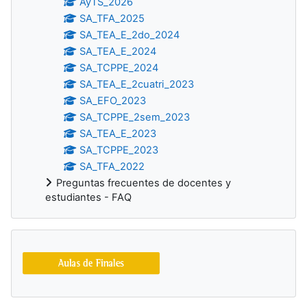
AyTS_2026
SA_TFA_2025
SA_TEA_E_2do_2024
SA_TEA_E_2024
SA_TCPPE_2024
SA_TEA_E_2cuatri_2023
SA_EFO_2023
SA_TCPPE_2sem_2023
SA_TEA_E_2023
SA_TCPPE_2023
SA_TFA_2022
Preguntas frecuentes de docentes y
estudiantes - FAQ