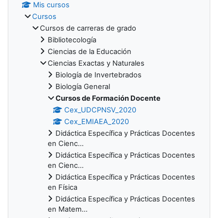
Mis cursos
Cursos
Cursos de carreras de grado
Bibliotecología
Ciencias de la Educación
Ciencias Exactas y Naturales
Biología de Invertebrados
Biología General
Cursos de Formación Docente
Cex_UDCPNSV_2020
Cex_EMIAEA_2020
Didáctica Específica y Prácticas Docentes
en Cienc...
Didáctica Específica y Prácticas Docentes
en Cienc...
Didáctica Específica y Prácticas Docentes
en Física
Didáctica Específica y Prácticas Docentes
en Matem...