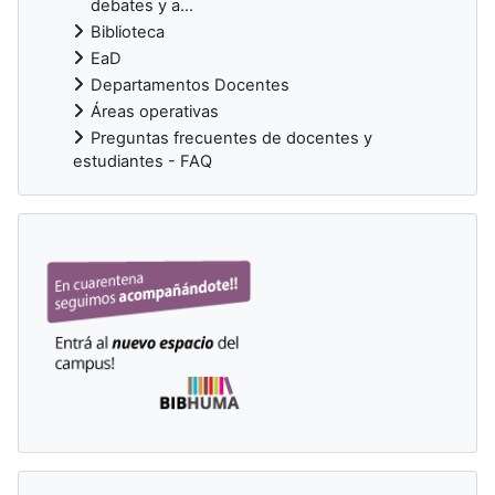
debates y a...
Biblioteca
EaD
Departamentos Docentes
Áreas operativas
Preguntas frecuentes de docentes y
estudiantes - FAQ