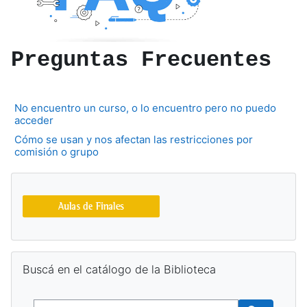
Preguntas Frecuentes
No encuentro un curso, o lo encuentro pero no puedo
acceder
Cómo se usan y nos afectan las restricciones por
comisión o grupo
Bloques
Salta Buscá en el catálogo de la Biblioteca
Buscá en el catálogo de la Biblioteca
Buscar