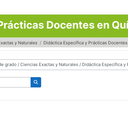
 Prácticas Docentes en Qu
Exactas y Naturales
Didáctica Específica y Prácticas Docente
Buscar cursos