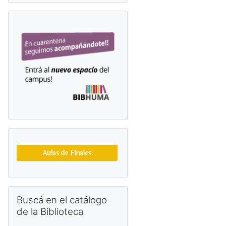
Salta Buscá en el catálogo de la Biblioteca
Buscá en el catálogo
de la Biblioteca