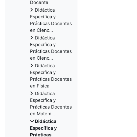
Docente
Didáctica
Específica y
Prácticas Docentes
en Cienc...
Didáctica
Específica y
Prácticas Docentes
en Cienc...
Didáctica
Específica y
Prácticas Docentes
en Física
Didáctica
Específica y
Prácticas Docentes
en Matem...
Didáctica
Específica y
Prácticas