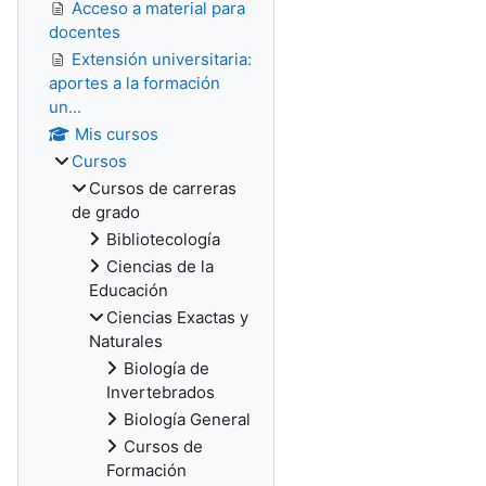
Acceso a material para
docentes
Extensión universitaria:
aportes a la formación
un...
Mis cursos
Cursos
Cursos de carreras
de grado
Bibliotecología
Ciencias de la
Educación
Ciencias Exactas y
Naturales
Biología de
Invertebrados
Biología General
Cursos de
Formación