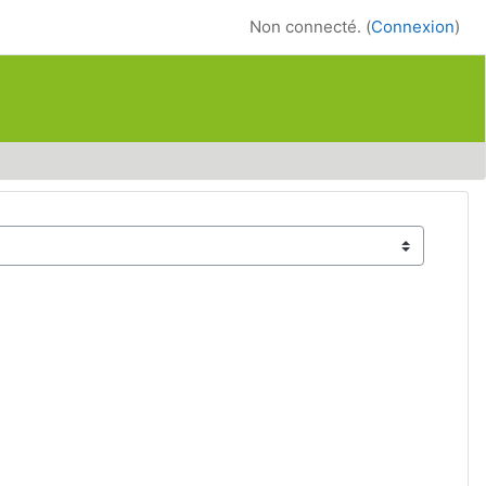
Non connecté. (
Connexion
)