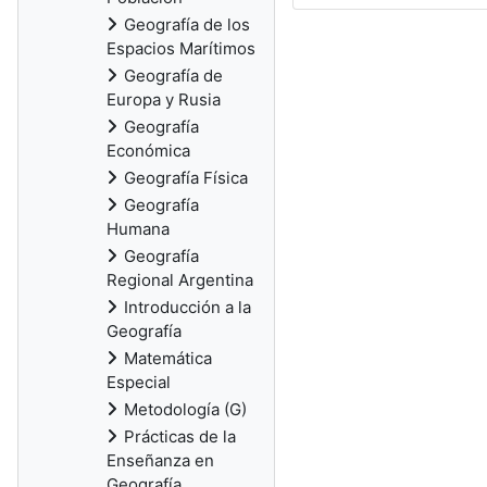
Geografía de los
Espacios Marítimos
Geografía de
Europa y Rusia
Geografía
Económica
Geografía Física
Geografía
Humana
Geografía
Regional Argentina
Introducción a la
Geografía
Matemática
Especial
Metodología (G)
Prácticas de la
Enseñanza en
Geografía