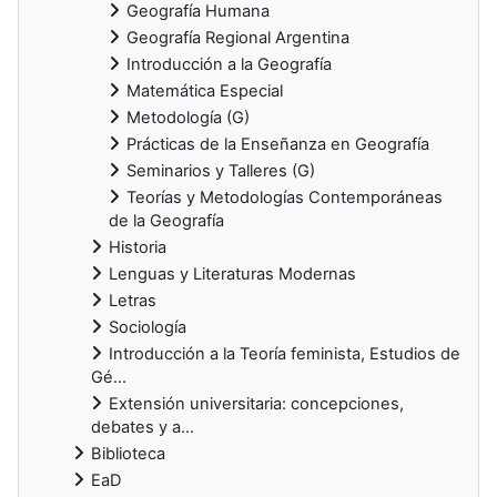
Geografía Humana
Geografía Regional Argentina
Introducción a la Geografía
Matemática Especial
Metodología (G)
Prácticas de la Enseñanza en Geografía
Seminarios y Talleres (G)
Teorías y Metodologías Contemporáneas
de la Geografía
Historia
Lenguas y Literaturas Modernas
Letras
Sociología
Introducción a la Teoría feminista, Estudios de
Gé...
Extensión universitaria: concepciones,
debates y a...
Biblioteca
EaD