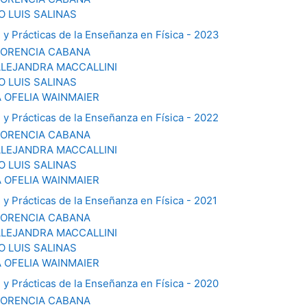
O LUIS SALINAS
2 y Prácticas de la Enseñanza en Física - 2023
LORENCIA CABANA
ALEJANDRA MACCALLINI
O LUIS SALINAS
 OFELIA WAINMAIER
2 y Prácticas de la Enseñanza en Física - 2022
LORENCIA CABANA
ALEJANDRA MACCALLINI
O LUIS SALINAS
 OFELIA WAINMAIER
2 y Prácticas de la Enseñanza en Física - 2021
LORENCIA CABANA
ALEJANDRA MACCALLINI
O LUIS SALINAS
 OFELIA WAINMAIER
2 y Prácticas de la Enseñanza en Física - 2020
LORENCIA CABANA