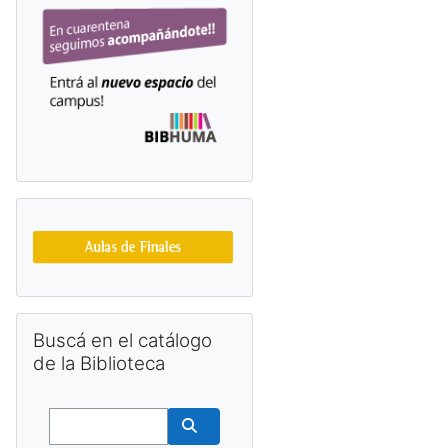
Skip Buscá en el catálogo de la Biblioteca
Buscá en el catálogo
de la Biblioteca
Buscar
Buscar cursos