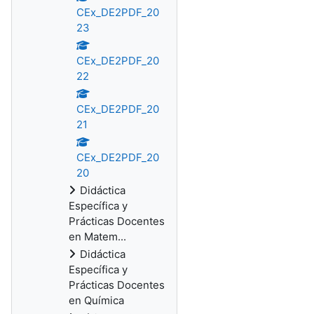
CEx_DE2PDF_20
23
CEx_DE2PDF_20
22
CEx_DE2PDF_20
21
CEx_DE2PDF_20
20
Didáctica
Específica y
Prácticas Docentes
en Matem...
Didáctica
Específica y
Prácticas Docentes
en Química