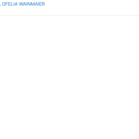
 OFELIA WAINMAIER