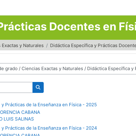
Prácticas Docentes en Fís
 Exactas y Naturales
Didáctica Específica y Prácticas Docent
Search courses
2 y Prácticas de la Enseñanza en Física - 2025
LORENCIA CABANA
O LUIS SALINAS
2 y Prácticas de la Enseñanza en Física - 2024
LORENCIA CABANA