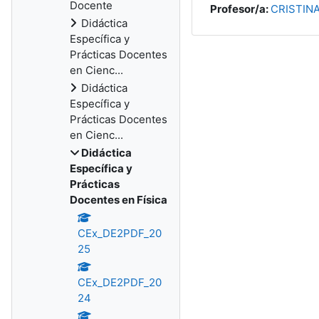
Docente
Profesor/a:
CRISTINA
Didáctica
Específica y
Prácticas Docentes
en Cienc...
Didáctica
Específica y
Prácticas Docentes
en Cienc...
Didáctica
Específica y
Prácticas
Docentes en Física
CEx_DE2PDF_20
25
CEx_DE2PDF_20
24