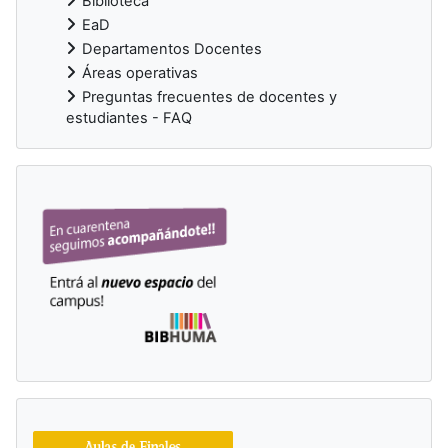
Biblioteca
EaD
Departamentos Docentes
Áreas operativas
Preguntas frecuentes de docentes y
estudiantes - FAQ