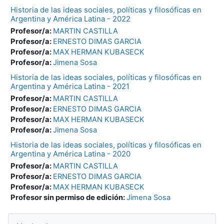
Historia de las ideas sociales, políticas y filosóficas en
Argentina y América Latina - 2022
Profesor/a:
MARTIN CASTILLA
Profesor/a:
ERNESTO DIMAS GARCIA
Profesor/a:
MAX HERMAN KUBASECK
Profesor/a:
Jimena Sosa
Historia de las ideas sociales, políticas y filosóficas en
Argentina y América Latina - 2021
Profesor/a:
MARTIN CASTILLA
Profesor/a:
ERNESTO DIMAS GARCIA
Profesor/a:
MAX HERMAN KUBASECK
Profesor/a:
Jimena Sosa
Historia de las ideas sociales, políticas y filosóficas en
Argentina y América Latina - 2020
Profesor/a:
MARTIN CASTILLA
Profesor/a:
ERNESTO DIMAS GARCIA
Profesor/a:
MAX HERMAN KUBASECK
Profesor sin permiso de edición:
Jimena Sosa
Blocks
Skip Navigation