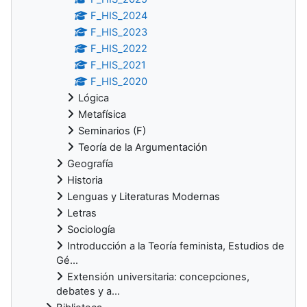
F_HIS_2024
F_HIS_2023
F_HIS_2022
F_HIS_2021
F_HIS_2020
Lógica
Metafísica
Seminarios (F)
Teoría de la Argumentación
Geografía
Historia
Lenguas y Literaturas Modernas
Letras
Sociología
Introducción a la Teoría feminista, Estudios de
Gé...
Extensión universitaria: concepciones,
debates y a...