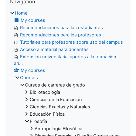
Navigation
Home
My courses
Recomendaciones para los estudiantes
Recomendaciones para los profesores
Tutoriales para profesores sobre uso del campus
Acceso a material para docentes
Extensión universitaria: aportes a la formación
un...
My courses
Courses
Cursos de carreras de grado
Bibliotecología
Ciencias de la Educación
Ciencias Exactas y Naturales
Educación Física
Filosofía
Antropología Filosófica
Didáctica Especial y Diseño Curricular en