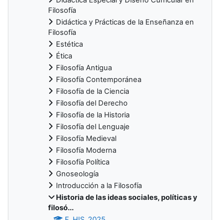
Filosofía
Didáctica y Prácticas de la Enseñanza en
Filosofía
Estética
Ética
Filosofía Antigua
Filosofía Contemporánea
Filosofía de la Ciencia
Filosofía del Derecho
Filosofía de la Historia
Filosofía del Lenguaje
Filosofía Medieval
Filosofía Moderna
Filosofía Política
Gnoseología
Introducción a la Filosofía
Historia de las ideas sociales, políticas y
filosó...
F_HIS_2025