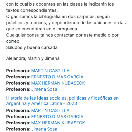
con lo cual lxs docentes en las clases le indicarán los
textos correspondientes.
Organizamos la bibliografia en dos carpetas, según
prácticos y teóricos, y dependiendo de las unidades en las
que se encuentran en el programa.
Cualquier consulta nos contactan por este medio o por
correo
Saludos y buena cursada!
Alejandra, Martin y Jimena
Profesor/a:
MARTIN CASTILLA
Profesor/a:
ERNESTO DIMAS GARCIA
Profesor/a:
MAX HERMAN KUBASECK
Profesor/a:
Jimena Sosa
Historia de las ideas sociales, políticas y filosóficas en
Argentina y América Latina - 2023
Profesor/a:
MARTIN CASTILLA
Profesor/a:
ERNESTO DIMAS GARCIA
Profesor/a:
MAX HERMAN KUBASECK
Profesor/a:
Jimena Sosa