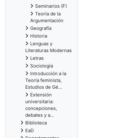
Seminarios (F)
Teoría de la
Argumentación
Geografía
Historia
Lenguas y
Literaturas Modernas
Letras
Sociología
Introducción a la
Teoría feminista,
Estudios de Gé...
Extensión
universitaria:
concepciones,
debates y a...
Biblioteca
EaD