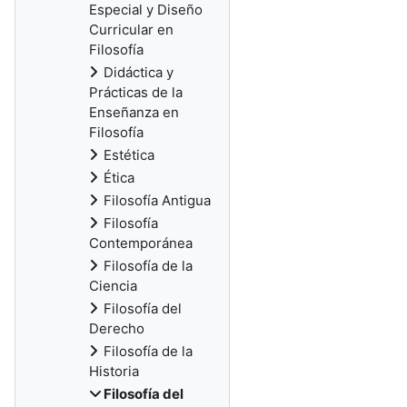
Especial y Diseño
Curricular en
Filosofía
Didáctica y
Prácticas de la
Enseñanza en
Filosofía
Estética
Ética
Filosofía Antigua
Filosofía
Contemporánea
Filosofía de la
Ciencia
Filosofía del
Derecho
Filosofía de la
Historia
Filosofía del