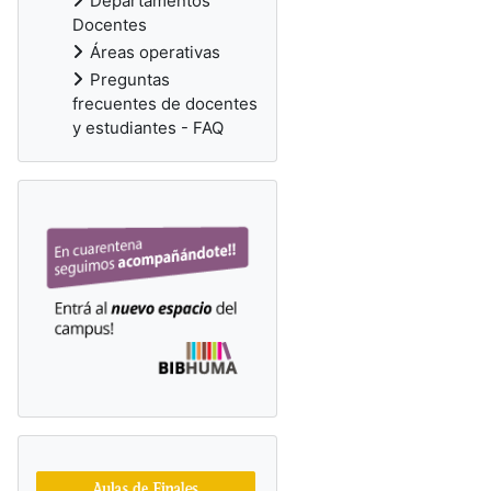
Departamentos
Docentes
Áreas operativas
Preguntas
frecuentes de docentes
y estudiantes - FAQ