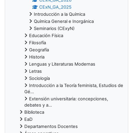
CExN_GA_2025
Introducción a la Química
Química General e Inorgánica
Seminarios (CExyN)
Educación Física
Filosofía
Geografía
Historia
Lenguas y Literaturas Modernas
Letras
Sociología
Introducción a la Teoría feminista, Estudios de
Gé...
Extensión universitaria: concepciones,
debates y a...
Biblioteca
EaD
Departamentos Docentes