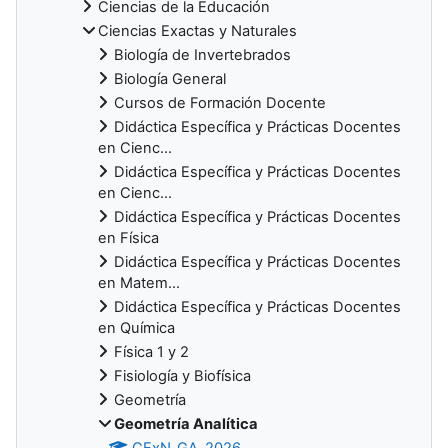
Ciencias de la Educación
Ciencias Exactas y Naturales
Biología de Invertebrados
Biología General
Cursos de Formación Docente
Didáctica Específica y Prácticas Docentes
en Cienc...
Didáctica Específica y Prácticas Docentes
en Cienc...
Didáctica Específica y Prácticas Docentes
en Física
Didáctica Específica y Prácticas Docentes
en Matem...
Didáctica Específica y Prácticas Docentes
en Química
Física 1 y 2
Fisiología y Biofísica
Geometría
Geometría Analítica
CExN_GA_2026