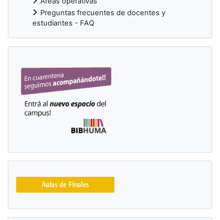
Áreas operativas
Preguntas frecuentes de docentes y
estudiantes - FAQ