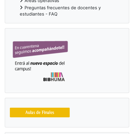
Áreas operativas
Preguntas frecuentes de docentes y
estudiantes - FAQ