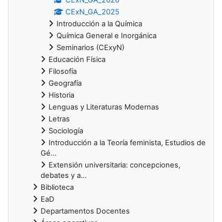
CExN_GA_2025
Introducción a la Química
Química General e Inorgánica
Seminarios (CExyN)
Educación Física
Filosofía
Geografía
Historia
Lenguas y Literaturas Modernas
Letras
Sociología
Introducción a la Teoría feminista, Estudios de
Gé...
Extensión universitaria: concepciones,
debates y a...
Biblioteca
EaD
Departamentos Docentes