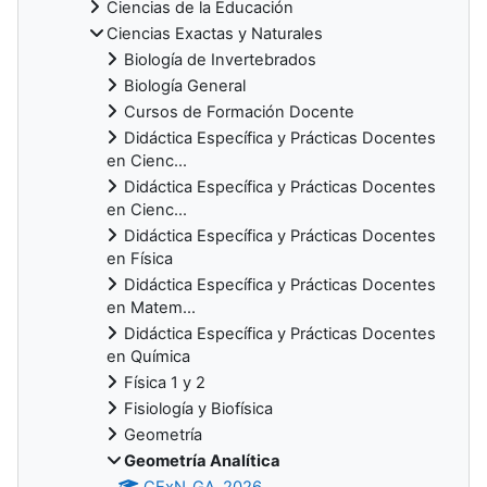
Ciencias de la Educación
Ciencias Exactas y Naturales
Biología de Invertebrados
Biología General
Cursos de Formación Docente
Didáctica Específica y Prácticas Docentes
en Cienc...
Didáctica Específica y Prácticas Docentes
en Cienc...
Didáctica Específica y Prácticas Docentes
en Física
Didáctica Específica y Prácticas Docentes
en Matem...
Didáctica Específica y Prácticas Docentes
en Química
Física 1 y 2
Fisiología y Biofísica
Geometría
Geometría Analítica
CExN_GA_2026