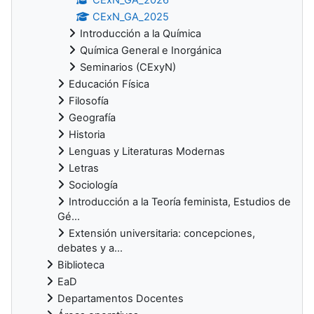
CExN_GA_2025
Introducción a la Química
Química General e Inorgánica
Seminarios (CExyN)
Educación Física
Filosofía
Geografía
Historia
Lenguas y Literaturas Modernas
Letras
Sociología
Introducción a la Teoría feminista, Estudios de
Gé...
Extensión universitaria: concepciones,
debates y a...
Biblioteca
EaD
Departamentos Docentes