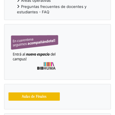
Áreas operativas
Preguntas frecuentes de docentes y
estudiantes - FAQ