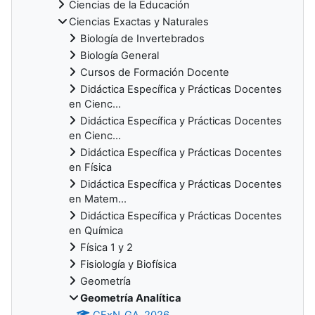
Ciencias de la Educación
Ciencias Exactas y Naturales
Biología de Invertebrados
Biología General
Cursos de Formación Docente
Didáctica Específica y Prácticas Docentes
en Cienc...
Didáctica Específica y Prácticas Docentes
en Cienc...
Didáctica Específica y Prácticas Docentes
en Física
Didáctica Específica y Prácticas Docentes
en Matem...
Didáctica Específica y Prácticas Docentes
en Química
Física 1 y 2
Fisiología y Biofísica
Geometría
Geometría Analítica
CExN_GA_2026