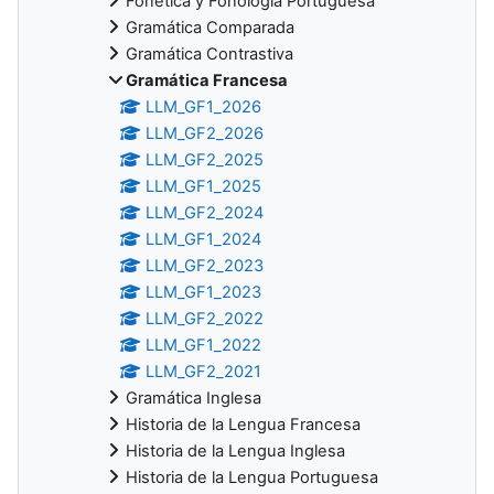
Fonética y Fonología Portuguesa
Gramática Comparada
Gramática Contrastiva
Gramática Francesa
LLM_GF1_2026
LLM_GF2_2026
LLM_GF2_2025
LLM_GF1_2025
LLM_GF2_2024
LLM_GF1_2024
LLM_GF2_2023
LLM_GF1_2023
LLM_GF2_2022
LLM_GF1_2022
LLM_GF2_2021
Gramática Inglesa
Historia de la Lengua Francesa
Historia de la Lengua Inglesa
Historia de la Lengua Portuguesa