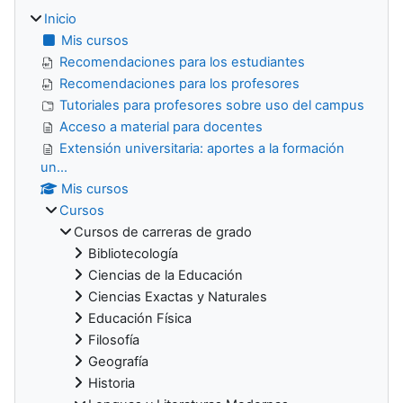
Inicio
Mis cursos
Recomendaciones para los estudiantes
Recomendaciones para los profesores
Tutoriales para profesores sobre uso del campus
Acceso a material para docentes
Extensión universitaria: aportes a la formación
un...
Mis cursos
Cursos
Cursos de carreras de grado
Bibliotecología
Ciencias de la Educación
Ciencias Exactas y Naturales
Educación Física
Filosofía
Geografía
Historia