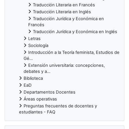
Traducción Literaria en Francés
Traducción Literaria en Inglés
Traducción Jurídica y Económica en
Francés
Traducción Jurídica y Económica en Inglés
Letras
Sociología
Introducción a la Teoría feminista, Estudios de
Gé...
Extensión universitaria: concepciones,
debates y a...
Biblioteca
EaD
Departamentos Docentes
Áreas operativas
Preguntas frecuentes de docentes y
estudiantes - FAQ