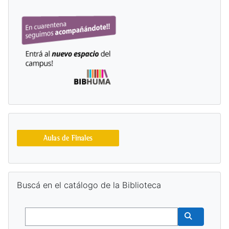
Salta Buscá en el catálogo de la Biblioteca
Buscá en el catálogo de la Biblioteca
Buscar
Buscar cur