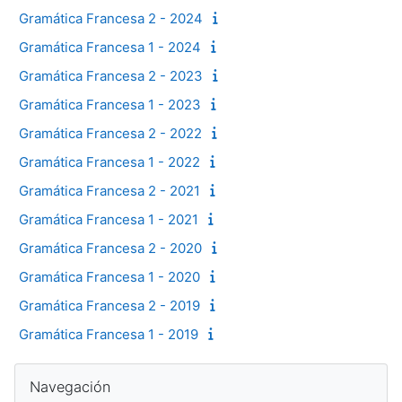
Gramática Francesa 2 - 2024
Gramática Francesa 1 - 2024
Gramática Francesa 2 - 2023
Gramática Francesa 1 - 2023
Gramática Francesa 2 - 2022
Gramática Francesa 1 - 2022
Gramática Francesa 2 - 2021
Gramática Francesa 1 - 2021
Gramática Francesa 2 - 2020
Gramática Francesa 1 - 2020
Gramática Francesa 2 - 2019
Gramática Francesa 1 - 2019
Bloques
Salta Navegación
Navegación