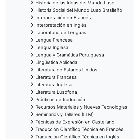
Historia de las Ideas del Mundo Luso
Historia Social del Mundo Luso Brasileño
Interpretación en Francés
Interpretación en Inglés
Laboratorio de Lenguas
Lengua Francesa
Lengua Inglesa
Lengua y Gramática Portuguesa
Lingüística Aplicada
Literatura de Estados Unidos
Literatura Francesa
Literatura Inglesa
Literatura Lusófona
Prácticas de traducción
Recursos Materiales y Nuevas Tecnologías
Seminarios y Talleres (LLM)
Técnicas de Expresión en Castellano
Traducción Científico Técnica en Francés
Traducción Científico Técnica en Inglés