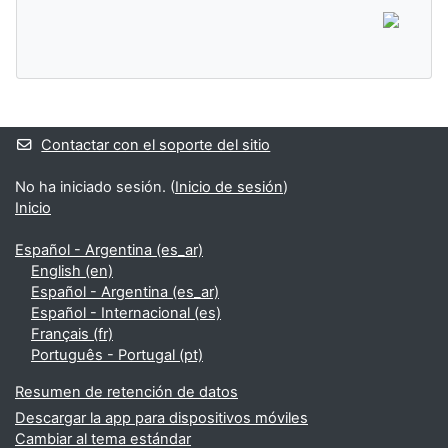
Bloques suplementarios
Contactar con el soporte del sitio
No ha iniciado sesión. (
Inicio de sesión
)
Inicio
Español - Argentina ‎(es_ar)‎
English ‎(en)‎
Español - Argentina ‎(es_ar)‎
Español - Internacional ‎(es)‎
Français ‎(fr)‎
Português - Portugal ‎(pt)‎
Resumen de retención de datos
Descargar la app para dispositivos móviles
Cambiar al tema estándar