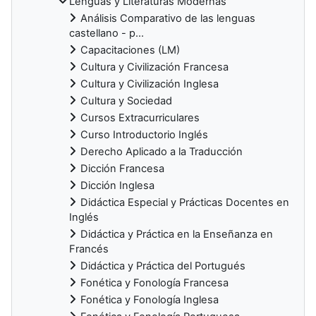
Lenguas y Literaturas Modernas
Análisis Comparativo de las lenguas
castellano - p...
Capacitaciones (LM)
Cultura y Civilización Francesa
Cultura y Civilización Inglesa
Cultura y Sociedad
Cursos Extracurriculares
Curso Introductorio Inglés
Derecho Aplicado a la Traducción
Dicción Francesa
Dicción Inglesa
Didáctica Especial y Prácticas Docentes en
Inglés
Didáctica y Práctica en la Enseñanza en
Francés
Didáctica y Práctica del Portugués
Fonética y Fonología Francesa
Fonética y Fonología Inglesa