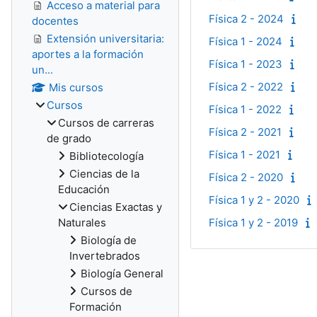
Acceso a material para
Física 2 - 2024
docentes
Extensión universitaria:
Física 1 - 2024
aportes a la formación
Física 1 - 2023
un...
Física 2 - 2022
Mis cursos
Cursos
Física 1 - 2022
Cursos de carreras
Física 2 - 2021
de grado
Física 1 - 2021
Bibliotecología
Ciencias de la
Física 2 - 2020
Educación
Física 1 y 2 - 2020
Ciencias Exactas y
Naturales
Física 1 y 2 - 2019
Biología de
Invertebrados
Biología General
Cursos de
Formación