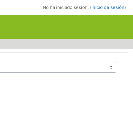
No ha iniciado sesión. (
Inicio de sesión
)