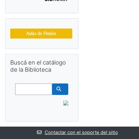
Salta Buscá en el catálogo de la Biblioteca
Buscá en el catálogo
de la Biblioteca
Buscar
Buscar cursos
Contactar con el soporte del sitio