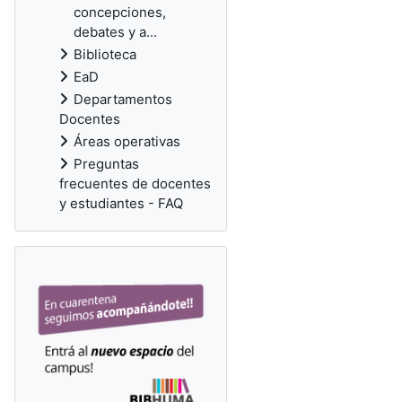
concepciones,
debates y a...
Biblioteca
EaD
Departamentos
Docentes
Áreas operativas
Preguntas
frecuentes de docentes
y estudiantes - FAQ