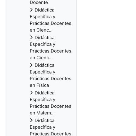
Docente
Didáctica
Específica y
Prácticas Docentes
en Cienc...
Didáctica
Específica y
Prácticas Docentes
en Cienc...
Didáctica
Específica y
Prácticas Docentes
en Física
Didáctica
Específica y
Prácticas Docentes
en Matem...
Didáctica
Específica y
Prácticas Docentes