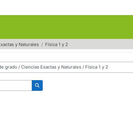
Exactas y Naturales
Física 1 y 2
Buscar cursos