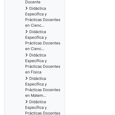
Docente
Didáctica
Específica y
Prácticas Docentes
en Cienc...
Didáctica
Específica y
Prácticas Docentes
en Cienc...
Didáctica
Específica y
Prácticas Docentes
en Física
Didáctica
Específica y
Prácticas Docentes
en Matem...
Didáctica
Específica y
Prácticas Docentes