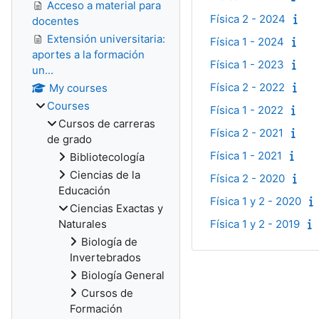
Acceso a material para
Física 2 - 2024
docentes
Extensión universitaria:
Física 1 - 2024
aportes a la formación
Física 1 - 2023
un...
Física 2 - 2022
My courses
Courses
Física 1 - 2022
Cursos de carreras
Física 2 - 2021
de grado
Física 1 - 2021
Bibliotecología
Ciencias de la
Física 2 - 2020
Educación
Física 1 y 2 - 2020
Ciencias Exactas y
Naturales
Física 1 y 2 - 2019
Biología de
Invertebrados
Biología General
Cursos de
Formación