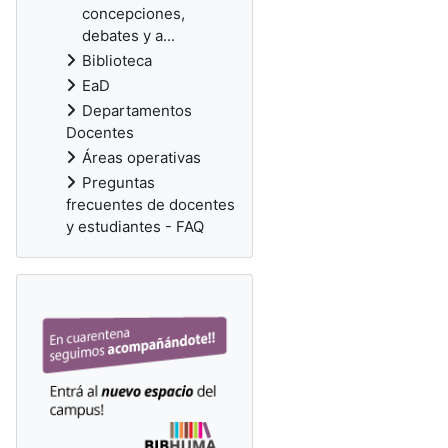
concepciones,
debates y a...
Biblioteca
EaD
Departamentos
Docentes
Áreas operativas
Preguntas
frecuentes de docentes
y estudiantes - FAQ