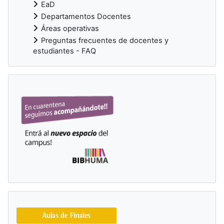
EaD
Departamentos Docentes
Áreas operativas
Preguntas frecuentes de docentes y
estudiantes - FAQ