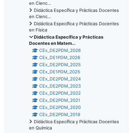
en Cienc...
Didáctica Específica y Prácticas Docentes
en Cienc...
Didáctica Específica y Prácticas Docentes
en Física
Didáctica Específica y Prácticas
Docentes en Matem...
CEx_DE2PDM_2026
CEx_DE1PDM_2026
CEx_DE2PDM_2025
CEx_DE1PDM_2025
CEx_DE2PDM_2024
CEx_DE2PDM_2023
CEx_DE2PDM_2022
CEx_DE2PDM_2021
CEx_DE2PDM_2020
CEx_DE2PDM_2019
Didáctica Específica y Prácticas Docentes
en Química