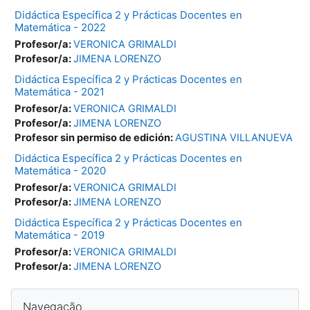
Didáctica Específica 2 y Prácticas Docentes en
Matemática - 2022
Profesor/a:
VERONICA GRIMALDI
Profesor/a:
JIMENA LORENZO
Didáctica Específica 2 y Prácticas Docentes en
Matemática - 2021
Profesor/a:
VERONICA GRIMALDI
Profesor/a:
JIMENA LORENZO
Profesor sin permiso de edición:
AGUSTINA VILLANUEVA
Didáctica Específica 2 y Prácticas Docentes en
Matemática - 2020
Profesor/a:
VERONICA GRIMALDI
Profesor/a:
JIMENA LORENZO
Didáctica Específica 2 y Prácticas Docentes en
Matemática - 2019
Profesor/a:
VERONICA GRIMALDI
Profesor/a:
JIMENA LORENZO
Blocos
Ignorar Navegação
Navegação