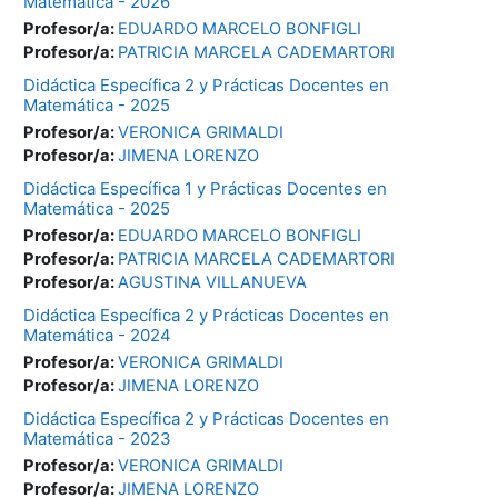
Matemática - 2026
Profesor/a:
EDUARDO MARCELO BONFIGLI
Profesor/a:
PATRICIA MARCELA CADEMARTORI
Didáctica Específica 2 y Prácticas Docentes en
Matemática - 2025
Profesor/a:
VERONICA GRIMALDI
Profesor/a:
JIMENA LORENZO
Didáctica Específica 1 y Prácticas Docentes en
Matemática - 2025
Profesor/a:
EDUARDO MARCELO BONFIGLI
Profesor/a:
PATRICIA MARCELA CADEMARTORI
Profesor/a:
AGUSTINA VILLANUEVA
Didáctica Específica 2 y Prácticas Docentes en
Matemática - 2024
Profesor/a:
VERONICA GRIMALDI
Profesor/a:
JIMENA LORENZO
Didáctica Específica 2 y Prácticas Docentes en
Matemática - 2023
Profesor/a:
VERONICA GRIMALDI
Profesor/a:
JIMENA LORENZO