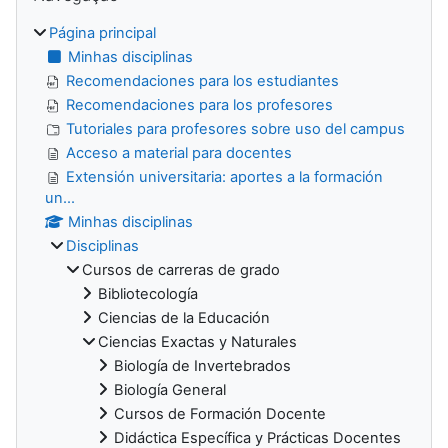
Página principal
Minhas disciplinas
Recomendaciones para los estudiantes
Recomendaciones para los profesores
Tutoriales para profesores sobre uso del campus
Acceso a material para docentes
Extensión universitaria: aportes a la formación
un...
Minhas disciplinas
Disciplinas
Cursos de carreras de grado
Bibliotecología
Ciencias de la Educación
Ciencias Exactas y Naturales
Biología de Invertebrados
Biología General
Cursos de Formación Docente
Didáctica Específica y Prácticas Docentes