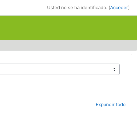
Usted no se ha identificado. (
Acceder
)
Expandir todo