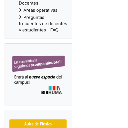
Docentes
Áreas operativas
Preguntas
frecuentes de docentes
y estudiantes - FAQ