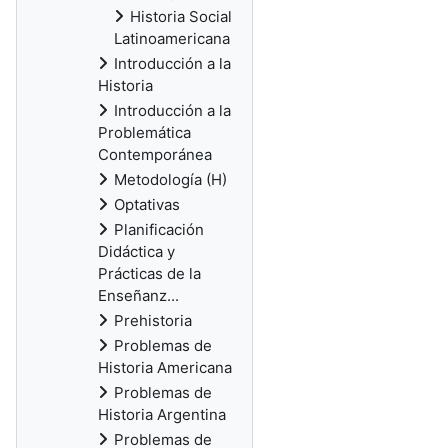
Historia Social
Latinoamericana
Introducción a la
Historia
Introducción a la
Problemática
Contemporánea
Metodología (H)
Optativas
Planificación
Didáctica y
Prácticas de la
Enseñanz...
Prehistoria
Problemas de
Historia Americana
Problemas de
Historia Argentina
Problemas de