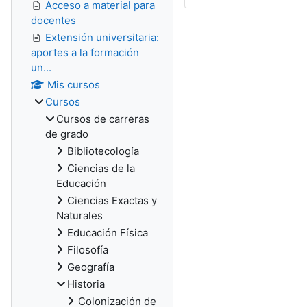
Acceso a material para
docentes
Extensión universitaria:
aportes a la formación
un...
Mis cursos
Cursos
Cursos de carreras
de grado
Bibliotecología
Ciencias de la
Educación
Ciencias Exactas y
Naturales
Educación Física
Filosofía
Geografía
Historia
Colonización de