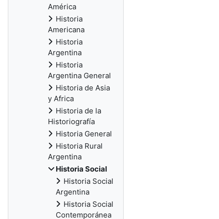
América
Historia
Americana
Historia
Argentina
Historia
Argentina General
Historia de Asia
y Africa
Historia de la
Historiografía
Historia General
Historia Rural
Argentina
Historia Social
Historia Social
Argentina
Historia Social
Contemporánea