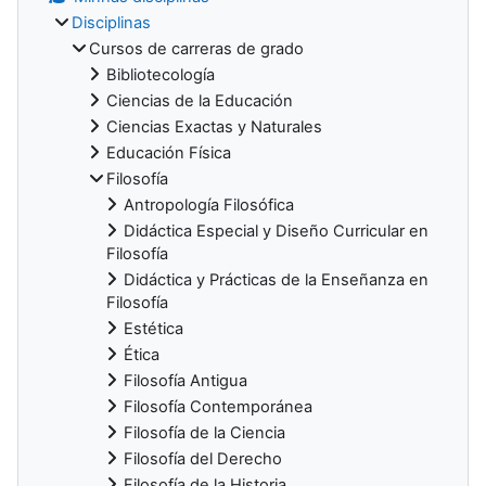
Disciplinas
Cursos de carreras de grado
Bibliotecología
Ciencias de la Educación
Ciencias Exactas y Naturales
Educación Física
Filosofía
Antropología Filosófica
Didáctica Especial y Diseño Curricular en
Filosofía
Didáctica y Prácticas de la Enseñanza en
Filosofía
Estética
Ética
Filosofía Antigua
Filosofía Contemporánea
Filosofía de la Ciencia
Filosofía del Derecho
Filosofía de la Historia