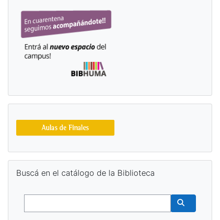
Ignorar Buscá en el catálogo de la Biblioteca
Buscá en el catálogo de la Biblioteca
Buscar
Buscar cur