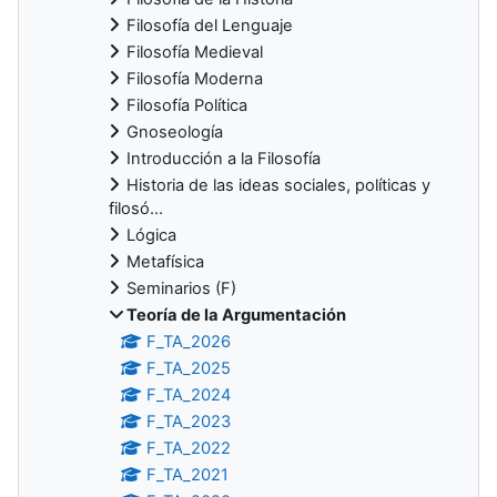
Filosofía del Lenguaje
Filosofía Medieval
Filosofía Moderna
Filosofía Política
Gnoseología
Introducción a la Filosofía
Historia de las ideas sociales, políticas y
filosó...
Lógica
Metafísica
Seminarios (F)
Teoría de la Argumentación
F_TA_2026
F_TA_2025
F_TA_2024
F_TA_2023
F_TA_2022
F_TA_2021