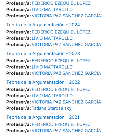
Profesor/a:
FEDERICO EZEQUIEL LÓPEZ
Profesor/a:
LIVIO MATTAROLLO
Profesor/a:
VICTORIA PAZ SÁNCHEZ GARCÍA
Teoría de la Argumentación - 2024
Profesor/a:
FEDERICO EZEQUIEL LÓPEZ
Profesor/a:
LIVIO MATTAROLLO
Profesor/a:
VICTORIA PAZ SÁNCHEZ GARCÍA
Teoría de la Argumentación - 2023
Profesor/a:
FEDERICO EZEQUIEL LÓPEZ
Profesor/a:
LIVIO MATTAROLLO
Profesor/a:
VICTORIA PAZ SÁNCHEZ GARCÍA
Teoría de la Argumentación - 2022
Profesor/a:
FEDERICO EZEQUIEL LÓPEZ
Profesor/a:
LIVIO MATTAROLLO
Profesor/a:
VICTORIA PAZ SÁNCHEZ GARCÍA
Profesor/a:
Tatiana Staroselsky
Teoría de la Argumentación - 2021
Profesor/a:
FEDERICO EZEQUIEL LÓPEZ
Profesor/a:
VICTORIA PAZ SÁNCHEZ GARCÍA