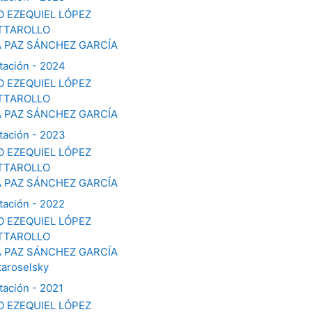
O EZEQUIEL LÓPEZ
ATTAROLLO
A PAZ SÁNCHEZ GARCÍA
tación - 2024
O EZEQUIEL LÓPEZ
ATTAROLLO
A PAZ SÁNCHEZ GARCÍA
tación - 2023
O EZEQUIEL LÓPEZ
ATTAROLLO
A PAZ SÁNCHEZ GARCÍA
tación - 2022
O EZEQUIEL LÓPEZ
ATTAROLLO
A PAZ SÁNCHEZ GARCÍA
taroselsky
tación - 2021
O EZEQUIEL LÓPEZ