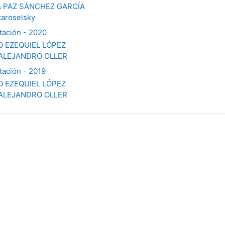
A PAZ SÁNCHEZ GARCÍA
taroselsky
tación - 2020
O EZEQUIEL LÓPEZ
ALEJANDRO OLLER
tación - 2019
O EZEQUIEL LÓPEZ
ALEJANDRO OLLER