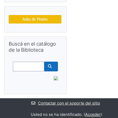
Salta Buscá en el catálogo de la Biblioteca
Buscá en el catálogo
de la Biblioteca
Buscar
Buscar cursos
Contactar con el soporte del sitio
Usted no se ha identificado. (
Acceder
)