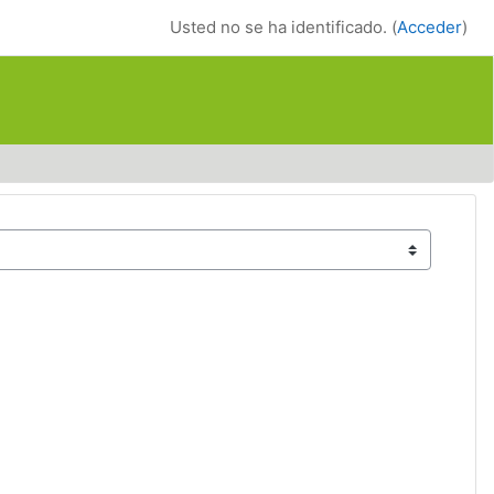
Usted no se ha identificado. (
Acceder
)