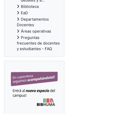
debates y a...
Biblioteca
EaD
Departamentos
Docentes
Áreas operativas
Preguntas
frecuentes de docentes
y estudiantes - FAQ